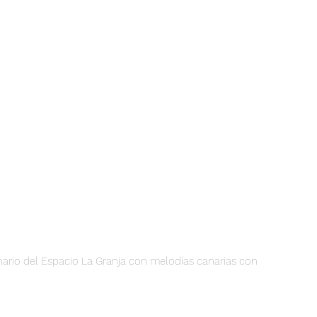
nario del Espacio La Granja con melodías canarias con 