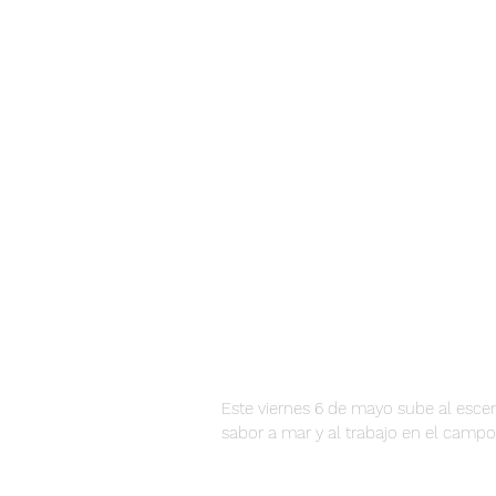
Este viernes 6 de mayo sube al esce
sabor a mar y al trabajo en el campo