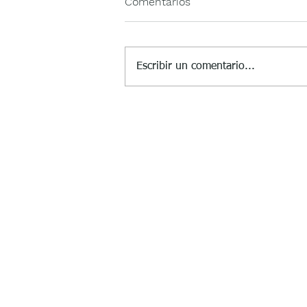
Comentarios
Escribir un comentario...