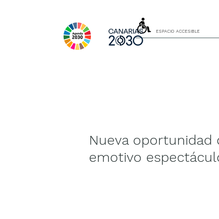
ESPACIO ACCESIBLE
Nueva oportunidad d
emotivo espectáculo