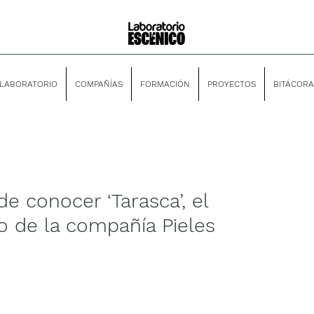
LABORATORIO
COMPAÑÍAS
FORMACIÓN
PROYECTOS
BITÁCORA
e conocer ‘Tarasca’, el
 de la compañía Pieles