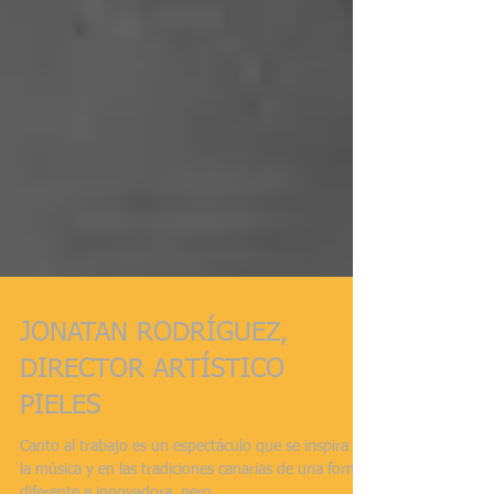
JONATAN RODRÍGUEZ,
DIRECTOR ARTÍSTICO
PIELES