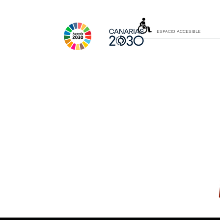
ESPACIO ACCESIBLE