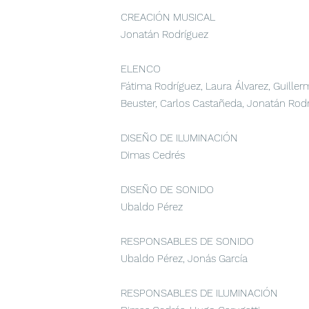
CREACIÓN MUSICAL
Jonatán Rodríguez
ELENCO
Fátima Rodríguez, Laura Álvarez, Guiller
Beuster, Carlos Castañeda, Jonatán Rod
DISEÑO DE ILUMINACIÓN
Dimas Cedrés
DISEÑO DE SONIDO
Ubaldo Pérez
RESPONSABLES DE SONIDO
Ubaldo Pérez, Jonás García
RESPONSABLES DE ILUMINACIÓN