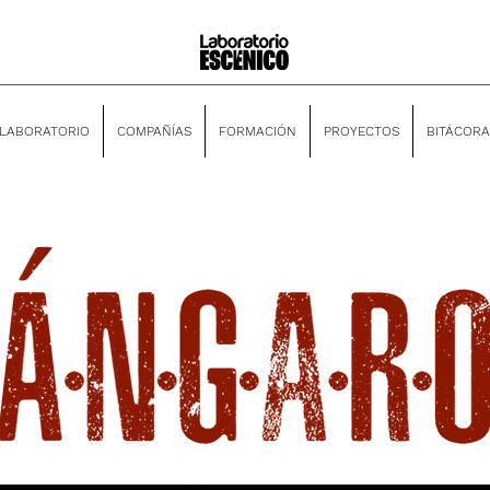
LABORATORIO
COMPAÑÍAS
FORMACIÓN
PROYECTOS
BITÁCORA