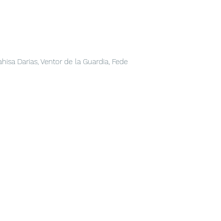
hisa Darias, Ventor de la Guardia, Fede