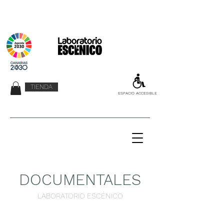
TIENDA
ESPACIO ACCESIBLE
DOCUMENTALES
LABORATORIO ESCÉNICO